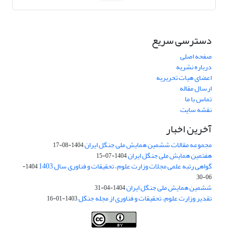
دسترسی سریع
صفحه اصلی
درباره نشریه
اعضای هیات تحریریه
ارسال مقاله
تماس با ما
نقشه سایت
آخرین اخبار
مجموعه مقالات ششمین همایش ملی جنگل ایران
1404-08-17
هفتمین همایش ملی جنگل ایران
1404-07-15
گواهی رتبه علمی مجلات وزارت علوم، تحقیقات و فناوری سال 1403
1404-
06-30
ششمین همایش ملی جنگل ایران
1404-04-31
تقدیر وزارت علوم، تحقیقات و فناوری از مجله جنگل
1403-01-16