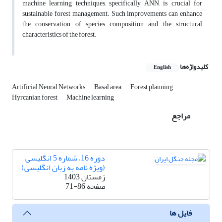
machine learning techniques, specifically ANN, is crucial for
sustainable forest management. Such improvements can enhance
the conservation of species composition and the structural
characteristics of the forest.
کلیدواژه‌ها
English
Artificial Neural Networks
Basal area
Forest planning
Hyrcanian forest
Machine learning
مراجع
دوره 16، شماره 5 انگلیسی
(ویژه نامه به زبان انگلیسی)
زمستان 1403
صفحه
71-86
فایل ها