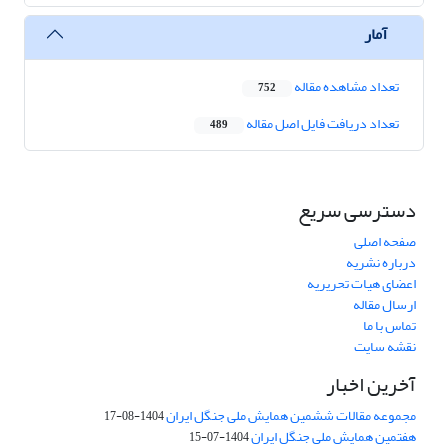
آمار
تعداد مشاهده مقاله
752
تعداد دریافت فایل اصل مقاله
489
دسترسی سریع
صفحه اصلی
درباره نشریه
اعضای هیات تحریریه
ارسال مقاله
تماس با ما
نقشه سایت
آخرین اخبار
مجموعه مقالات ششمین همایش ملی جنگل ایران
1404-08-17
هفتمین همایش ملی جنگل ایران
1404-07-15