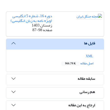
دوره 16، شماره 5 انگلیسی
(ویژه نامه به زبان انگلیسی)
زمستان 1403
صفحه
87-98
فایل ها
XML
اصل مقاله
966.79 K
سابقه مقاله
هم رسانی
ارجاع به این مقاله