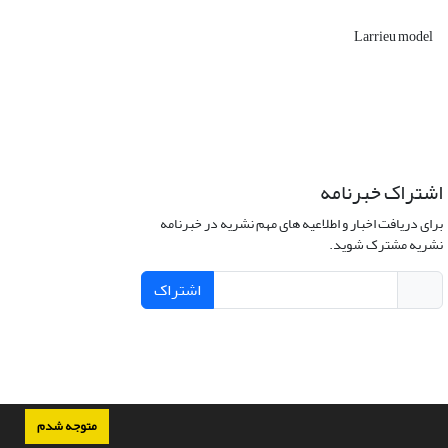
Larrieu model
اشتراک خبرنامه
برای دریافت اخبار و اطلاعیه های مهم نشریه در خبرنامه
نشریه مشترک شوید.
اشتراک
متوجه شدم