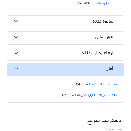
اصل مقاله
752.78 K
سابقه مقاله
هم رسانی
ارجاع به این مقاله
آمار
تعداد مشاهده مقاله
358
تعداد دریافت فایل اصل مقاله
173
دسترسی سریع
صفحه اصلی