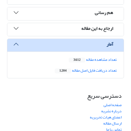
هم رسانی
ارجاع به این مقاله
آمار
تعداد مشاهده مقاله
3,612
تعداد دریافت فایل اصل مقاله
1,204
دسترسی سریع
صفحه اصلی
درباره نشریه
اعضای هیات تحریریه
ارسال مقاله
تماس با ما