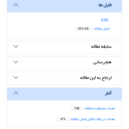
فایل ها
XML
اصل مقاله
933.4 K
سابقه مقاله
هم رسانی
ارجاع به این مقاله
آمار
تعداد مشاهده مقاله
748
تعداد دریافت فایل اصل مقاله
471