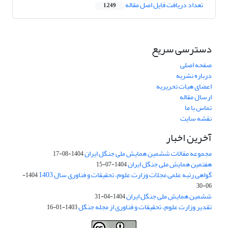
تعداد دریافت فایل اصل مقاله
1,249
دسترسی سریع
صفحه اصلی
درباره نشریه
اعضای هیات تحریریه
ارسال مقاله
تماس با ما
نقشه سایت
آخرین اخبار
مجموعه مقالات ششمین همایش ملی جنگل ایران
1404-08-17
هفتمین همایش ملی جنگل ایران
1404-07-15
گواهی رتبه علمی مجلات وزارت علوم، تحقیقات و فناوری سال 1403
1404-
06-30
ششمین همایش ملی جنگل ایران
1404-04-31
تقدیر وزارت علوم، تحقیقات و فناوری از مجله جنگل
1403-01-16