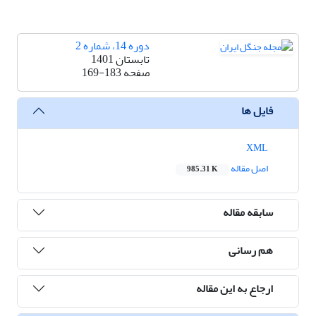
دوره 14، شماره 2
تابستان 1401
صفحه
169-183
فایل ها
XML
اصل مقاله
985.31 K
سابقه مقاله
هم رسانی
ارجاع به این مقاله