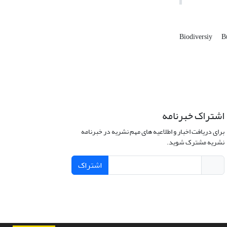
Biodiversiy
B
اشتراک خبرنامه
برای دریافت اخبار و اطلاعیه های مهم نشریه در خبرنامه
نشریه مشترک شوید.
اشتراک