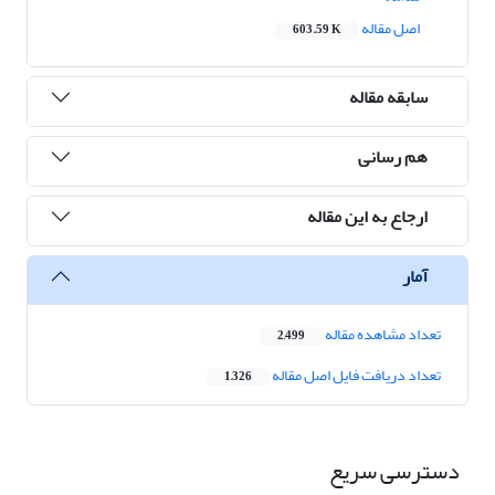
اصل مقاله
603.59 K
سابقه مقاله
هم رسانی
ارجاع به این مقاله
آمار
تعداد مشاهده مقاله
2,499
تعداد دریافت فایل اصل مقاله
1,326
دسترسی سریع