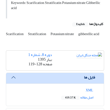
Keywords: Scarification, Stratificatin, Potassium nitrate, Gibberllic
acid
کلیدواژه‌ها
English
Scarification
Stratification
Potassium nitrate
gibberellic acid
دوره 8، شماره 1
بهار 1395
صفحه
119-128
فایل ها
XML
اصل مقاله
419.57 K