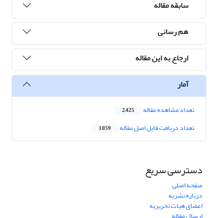
سابقه مقاله
هم رسانی
ارجاع به این مقاله
آمار
تعداد مشاهده مقاله
2,425
تعداد دریافت فایل اصل مقاله
1,059
دسترسی سریع
صفحه اصلی
درباره نشریه
اعضای هیات تحریریه
ارسال مقاله