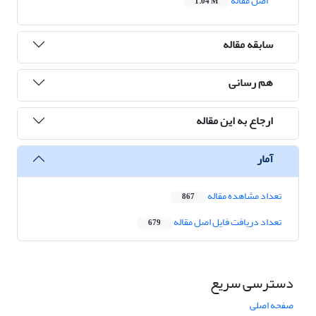
اصل مقاله
1.04 M
سابقه مقاله
هم رسانی
ارجاع به این مقاله
آمار
تعداد مشاهده مقاله
867
تعداد دریافت فایل اصل مقاله
679
دسترسی سریع
صفحه اصلی