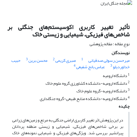
تأثیر تغییر کاربری اکوسیستم‌های جنگلی بر
شاخص‌های فیزیکی، شیمیایی و زیستی خاک
نوع مقاله : مقاله پژوهشی
نویسندگان
3
2
1
میرحسن رسولی صدقیانی
صبری کریمی
محسن برین
حبیب
4
3
خداوردیلو
عباس بانج شفیعی
1
دانشگاه ارومیه
2
دانشگاه ارومیه-دانشکده کشاورزی گروه علوم خاک
3
دانشگاه ارومیه-گروه علوم خاک
4
دانشگاه ارومیه-دانشکده منابع طبیعی-گروه جنگلداری
چکیده
در این پژوهش اثر تغییر کاربری اراضی جنگلی به مرتع و زمین‌های زراعی
بر برخی شاخص‌های فیزیکی، شیمیایی و زیستی منطقه پردانان
پیرانشهر بررسی شد. ویژگی‌های فیزیکی و شیمیایی نمونه‌های خاک