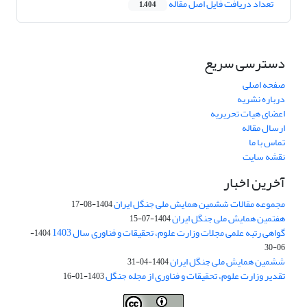
تعداد دریافت فایل اصل مقاله
1,404
دسترسی سریع
صفحه اصلی
درباره نشریه
اعضای هیات تحریریه
ارسال مقاله
تماس با ما
نقشه سایت
آخرین اخبار
مجموعه مقالات ششمین همایش ملی جنگل ایران
1404-08-17
هفتمین همایش ملی جنگل ایران
1404-07-15
گواهی رتبه علمی مجلات وزارت علوم، تحقیقات و فناوری سال 1403
1404-
06-30
ششمین همایش ملی جنگل ایران
1404-04-31
تقدیر وزارت علوم، تحقیقات و فناوری از مجله جنگل
1403-01-16