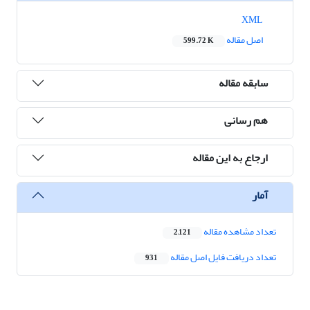
XML
اصل مقاله
599.72 K
سابقه مقاله
هم رسانی
ارجاع به این مقاله
آمار
تعداد مشاهده مقاله
2,121
تعداد دریافت فایل اصل مقاله
931