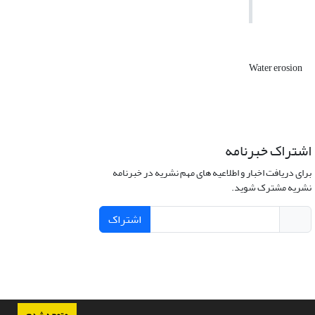
Water erosion
اشتراک خبرنامه
برای دریافت اخبار و اطلاعیه های مهم نشریه در خبرنامه
نشریه مشترک شوید.
اشتراک