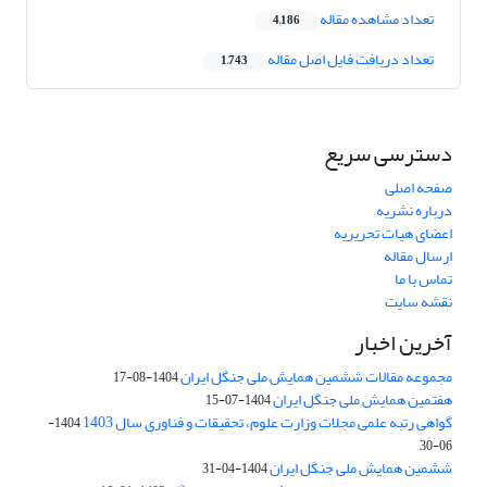
تعداد مشاهده مقاله
4,186
تعداد دریافت فایل اصل مقاله
1,743
دسترسی سریع
صفحه اصلی
درباره نشریه
اعضای هیات تحریریه
ارسال مقاله
تماس با ما
نقشه سایت
آخرین اخبار
مجموعه مقالات ششمین همایش ملی جنگل ایران
1404-08-17
هفتمین همایش ملی جنگل ایران
1404-07-15
گواهی رتبه علمی مجلات وزارت علوم، تحقیقات و فناوری سال 1403
1404-
06-30
ششمین همایش ملی جنگل ایران
1404-04-31