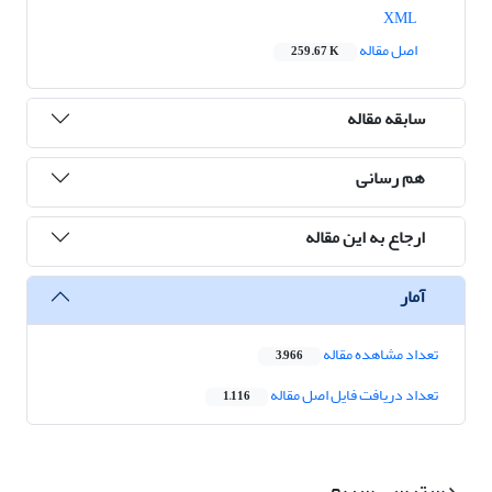
XML
اصل مقاله
259.67 K
سابقه مقاله
هم رسانی
ارجاع به این مقاله
آمار
تعداد مشاهده مقاله
3,966
تعداد دریافت فایل اصل مقاله
1,116
دسترسی سریع