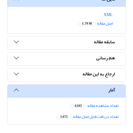
XML
اصل مقاله
1.79 M
سابقه مقاله
هم رسانی
ارجاع به این مقاله
آمار
تعداد مشاهده مقاله
4,105
تعداد دریافت فایل اصل مقاله
1,475