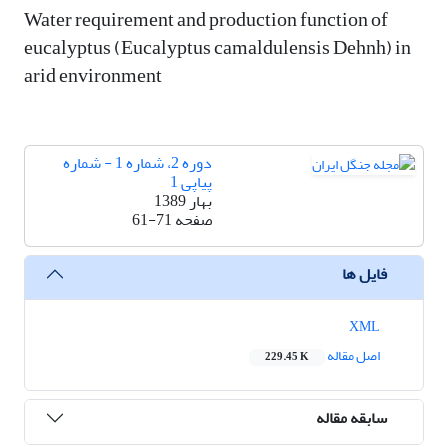
Water requirement and production function of
eucalyptus (Eucalyptus camaldulensis Dehnh) in
arid environment
دوره 2، شماره 1 - شماره
پیاپی 1
بهار 1389
صفحه
61-71
فایل ها
XML
اصل مقاله
229.45 K
سابقه مقاله