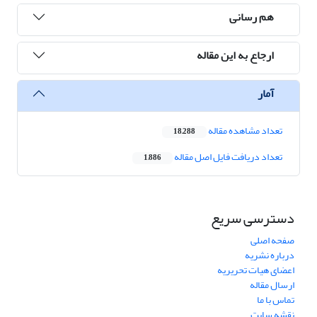
هم رسانی
ارجاع به این مقاله
آمار
تعداد مشاهده مقاله
18,288
تعداد دریافت فایل اصل مقاله
1,886
دسترسی سریع
صفحه اصلی
درباره نشریه
اعضای هیات تحریریه
ارسال مقاله
تماس با ما
نقشه سایت