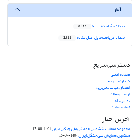
آمار
تعداد مشاهده مقاله
8,632
تعداد دریافت فایل اصل مقاله
2,911
دسترسی سریع
صفحه اصلی
درباره نشریه
اعضای هیات تحریریه
ارسال مقاله
تماس با ما
نقشه سایت
آخرین اخبار
مجموعه مقالات ششمین همایش ملی جنگل ایران
1404-08-17
هفتمین همایش ملی جنگل ایران
1404-07-15