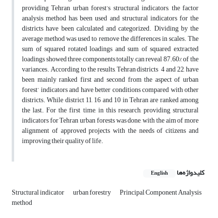
providing Tehran urban forest’s structural indicators, the factor
analysis method has been used and structural indicators for the
districts have been calculated and categorized. Dividing by the
average method was used to remove the differences in scales. The
sum of squared rotated loadings and sum of squared extracted
loadings showed three components totally can reveal 87.60% of the
variances. According to the results, Tehran districts 4 and 22, have
been mainly ranked first and second from the aspect of urban
forest’ indicators and have better conditions compared with other
districts. While district 11, 16 and 10 in Tehran are ranked among
the last. For the first time, in this research, providing structural
indicators for Tehran urban forests was done, with the aim of more
alignment of approved projects with the needs of citizens and
improving their quality of life.
کلیدواژه‌ها
English
Structural indicator
urban forestry
Principal Component Analysis
method