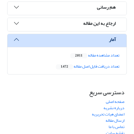
هم رسانی
ارجاع به این مقاله
آمار
تعداد مشاهده مقاله
2,011
تعداد دریافت فایل اصل مقاله
1,472
دسترسی سریع
صفحه اصلی
درباره نشریه
اعضای هیات تحریریه
ارسال مقاله
تماس با ما
نقشه سایت