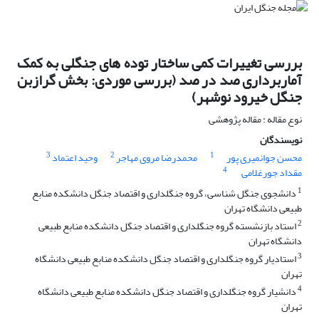
بررسی تغییرات کمی ساختار توده های جنگلی به کمک
آماربرداری صد در صد (بررسی موردی: بخش گرازبن
جنگل خیرود نوشهر)
نوع مقاله : مقاله پژوهشی
نویسندگان
3
2
1
محسن جوانمیری پور
محمدرضا مروی مهاجر
وحید اعتماد
4
مقداد جورغلامی
1
دانشجوی جنگل شناسی، گروه جنگلداری و اقتصاد جنگل دانشکده منابع
طبیعی دانشگاه تهران
2
استاد بازنشسته گروه جنگلداری و اقتصاد جنگل دانشکده منابع طبیعی
دانشگاه تهران
3
استادیار گروه جنگلداری و اقتصاد جنگل دانشکده منابع طبیعی دانشگاه
تهران
4
دانشیار گروه جنگلداری و اقتصاد جنگل دانشکده منابع طبیعی دانشگاه
تهران