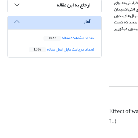
 خشکی به افزایش محتوای
ارجاع به این مقاله
 آنتی‌اکسیدان
نهال‌های بدون
آمار
می‌دهد که کمیت
بدون‌ میکوریز
تعداد مشاهده مقاله
1,927
تعداد دریافت فایل اصل مقاله
1,006
Effect of w
L.)