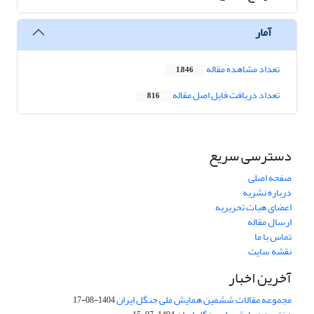
آمار
تعداد مشاهده مقاله
1,846
تعداد دریافت فایل اصل مقاله
816
دسترسی سریع
صفحه اصلی
درباره نشریه
اعضای هیات تحریریه
ارسال مقاله
تماس با ما
نقشه سایت
آخرین اخبار
مجموعه مقالات ششمین همایش ملی جنگل ایران
1404-08-17