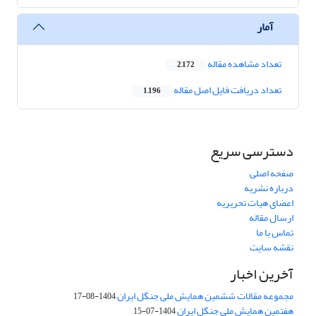
آمار
تعداد مشاهده مقاله
2,172
تعداد دریافت فایل اصل مقاله
1,196
دسترسی سریع
صفحه اصلی
درباره نشریه
اعضای هیات تحریریه
ارسال مقاله
تماس با ما
نقشه سایت
آخرین اخبار
مجموعه مقالات ششمین همایش ملی جنگل ایران
1404-08-17
هفتمین همایش ملی جنگل ایران
1404-07-15