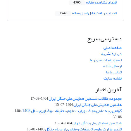
تعداد مشاهده مقاله
4,705
تعداد دریافت فایل اصل مقاله
1,542
دسترسی سریع
صفحه اصلی
درباره نشریه
اعضای هیات تحریریه
ارسال مقاله
تماس با ما
نقشه سایت
آخرین اخبار
مجموعه مقالات ششمین همایش ملی جنگل ایران
1404-08-17
هفتمین همایش ملی جنگل ایران
1404-07-15
گواهی رتبه علمی مجلات وزارت علوم، تحقیقات و فناوری سال 1403
1404-
06-30
ششمین همایش ملی جنگل ایران
1404-04-31
تقدیر وزارت علوم، تحقیقات و فناوری از مجله جنگل
1403-01-16