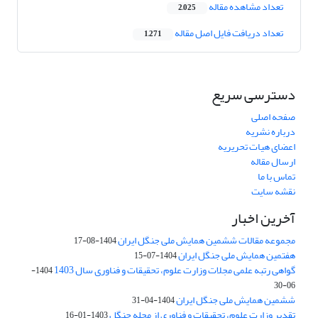
تعداد مشاهده مقاله
2,025
تعداد دریافت فایل اصل مقاله
1,271
دسترسی سریع
صفحه اصلی
درباره نشریه
اعضای هیات تحریریه
ارسال مقاله
تماس با ما
نقشه سایت
آخرین اخبار
مجموعه مقالات ششمین همایش ملی جنگل ایران
1404-08-17
هفتمین همایش ملی جنگل ایران
1404-07-15
گواهی رتبه علمی مجلات وزارت علوم، تحقیقات و فناوری سال 1403
1404-
06-30
ششمین همایش ملی جنگل ایران
1404-04-31
تقدیر وزارت علوم، تحقیقات و فناوری از مجله جنگل
1403-01-16