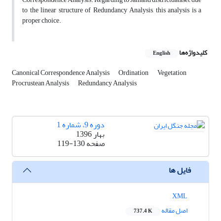
to the linear structure of Redundancy Analysis, this analysis is a
proper choice.
کلیدواژه‌ها
English
Canonical Correspondence Analysis
Ordination
Vegetation
Procrustean Analysis
Redundancy Analysis
دوره 9، شماره 1
بهار 1396
صفحه
119-130
فایل ها
XML
اصل مقاله
737.4 K