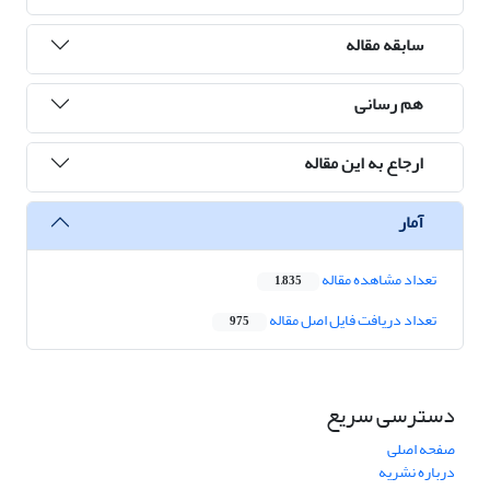
سابقه مقاله
هم رسانی
ارجاع به این مقاله
آمار
تعداد مشاهده مقاله
1,835
تعداد دریافت فایل اصل مقاله
975
دسترسی سریع
صفحه اصلی
درباره نشریه