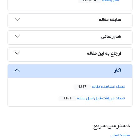
176.62 K
سابقه مقاله
هم رسانی
ارجاع به این مقاله
آمار
تعداد مشاهده مقاله
4,387
تعداد دریافت فایل اصل مقاله
1,161
دسترسی سریع
صفحه اصلی