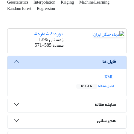
Geostatistics
Interpolation
Kriging
Machine Learning
Random forest
Regression
دوره 9، شماره 4
زمستان 1396
صفحه
571-585
فایل ها
XML
اصل مقاله
834.3 K
سابقه مقاله
هم رسانی