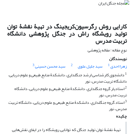
کارایی روش رگرسیون‌کریجینگ در تهیۀ نقشۀ توان
تولید رویشگاه راش در جنگل پژوهشی دانشگاه
تربیت مدرس
نوع مقاله : مقاله پژوهشی
نویسندگان
3
2
1
زهرا احدی
سید جلیل علوی
سید محسن حسینی
1
دانشجوی کارشناسی ارشد جنگلداری، دانشکدۀ منابع طبیعی و علوم دریایی،
دانشگاه تربیت مدرس، نور
2
استادیار گروه جنگلداری، دانشکدۀ منابع طبیعی و علوم دریایی، دانشگاه
تربیت مدرس، نور
3
استاد گروه جنگلداری، دانشکدۀ منابع طبیعی و علوم دریایی، دانشگاه تربیت
مدرس، نور
چکیده
تهیۀ نقشۀ توان تولید جنگل که توانایی رویشگاه را در ایفای نقش‌هایی