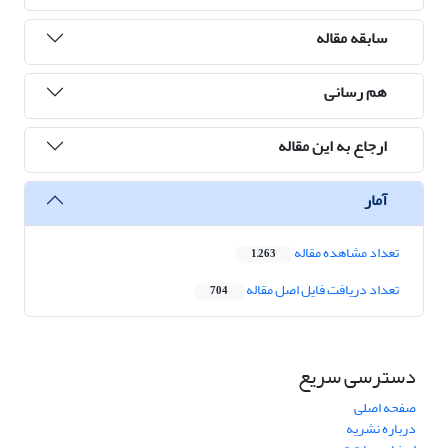
سابقه مقاله
هم رسانی
ارجاع به این مقاله
آمار
تعداد مشاهده مقاله
1,263
تعداد دریافت فایل اصل مقاله
704
دسترسی سریع
صفحه اصلی
درباره نشریه