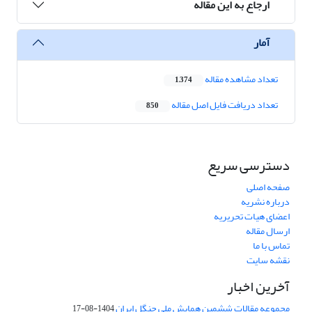
ارجاع به این مقاله
آمار
تعداد مشاهده مقاله
1,374
تعداد دریافت فایل اصل مقاله
850
دسترسی سریع
صفحه اصلی
درباره نشریه
اعضای هیات تحریریه
ارسال مقاله
تماس با ما
نقشه سایت
آخرین اخبار
مجموعه مقالات ششمین همایش ملی جنگل ایران
1404-08-17