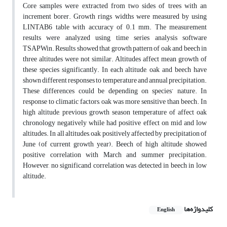
Core samples were extracted from two sides of trees with an
increment borer. Growth rings widths were measured by using
LINTAB6 table with accuracy of 0.1 mm. The measurement
results were analyzed using time series analysis software
TSAPWin. Results showed that growth pattern of oak and beech in
three altitudes were not similar. Altitudes affect mean growth of
these species significantly. In each altitude, oak and beech have
shown different responses to temperature and annual precipitation.
These differences could be depending on species’ nature. In
response to climatic factors, oak was more sensitive than beech. In
high altitude, previous growth season temperature of affect oak
chronology negatively while had positive effect on mid and low
altitudes. In all altitudes, oak positively affected by precipitation of
June (of current growth year). Beech of high altitude showed
positive correlation with March and summer precipitation.
However, no significand correlation was detected in beech in low
altitude.
کلیدواژه‌ها
English