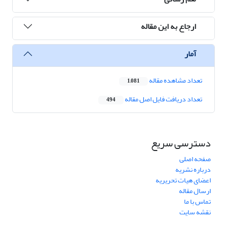
ارجاع به این مقاله
آمار
تعداد مشاهده مقاله
1,081
تعداد دریافت فایل اصل مقاله
494
دسترسی سریع
صفحه اصلی
درباره نشریه
اعضای هیات تحریریه
ارسال مقاله
تماس با ما
نقشه سایت