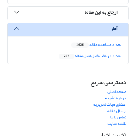
ارجاع به این مقاله
آمار
تعداد مشاهده مقاله
1,026
تعداد دریافت فایل اصل مقاله
757
دسترسی سریع
صفحه اصلی
درباره نشریه
اعضای هیات تحریریه
ارسال مقاله
تماس با ما
نقشه سایت
آخرین اخبار