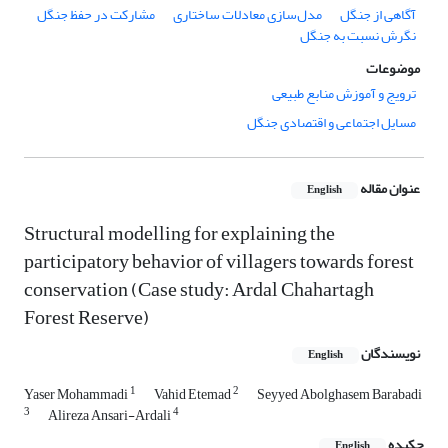
آگاهی از جنگل
مدل‌سازی معادلات ساختاری
مشارکت در حفظ جنگل
نگرش نسبت به جنگل
موضوعات
ترویج و آموزش منابع طبیعی
مسایل اجتماعی و اقتصادی جنگل
عنوان مقاله
English
Structural modelling for explaining the
participatory behavior of villagers towards forest
conservation (Case study: Ardal Chahartagh
Forest Reserve)
نویسندگان
English
1
2
Yaser Mohammadi
Vahid Etemad
Seyyed Abolghasem Barabadi
3
4
Alireza Ansari-Ardali
چکیده
English