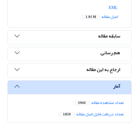
XML
اصل مقاله
1.91 M
سابقه مقاله
هم رسانی
ارجاع به این مقاله
آمار
تعداد مشاهده مقاله
3,944
تعداد دریافت فایل اصل مقاله
1,859