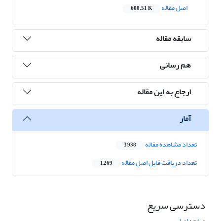
اصل مقاله
600.51 K
سابقه مقاله
هم رسانی
ارجاع به این مقاله
آمار
تعداد مشاهده مقاله
3,938
تعداد دریافت فایل اصل مقاله
1,269
دسترسی سریع
صفحه اصلی