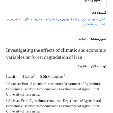
دما وجود دارد.
کلیدواژه‌ها
الگوی خودتوضیح با وقفه‌های توزیعی گسترده
تخریب جنگل
متغیرهای
اقلیمی- اقتصادی
عنوان مقاله
English
Investigating the effects of climatic and economic
variables on forest degradation of Iran
نویسندگان
English
1
2
3
I saleh
H Rafiee
S.Sh Mirbagheri
1
Associate Prof., Agricultural economics, Department of Agricultural
Economics, Faculty of Economics and Development of Agricultural,
University of Tehran, Iran
2
Assistant Prof., Agricultural economics, Department of Agricultural
Economics, Faculty of Economics and Development of Agricultural,
University of Tehran, Iran