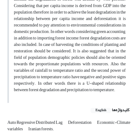
Considering that per capita income is derived from GDP into the
population, therefore, in order to achieve the least degradation in the
relationship between per capita income and deforestation, it is
recommended to pay attention to environmental considerations in
domestic production. In other words, considering green accounting,
in addition to importing forest income, forest degradation costs are
also included. In case of harvesting, the conditions of planting and
restoration should be considered. It is also suggested that in the
field of population, demographic policies should also be oriented
towards the proportionate populations with resources. Also, the
variables of rainfall to temperature ratio and the second power of
precipitation to temperature ratio have negative and positive signs
respectively. In other words, there is a U-shaped relationship
between forest degradation and precipitation to temperature.
کلیدواژه‌ها
English
Auto Regressive Distributed Lag
Deforestation
Economic-Climate
variables
Iranian forests.‌‌‌