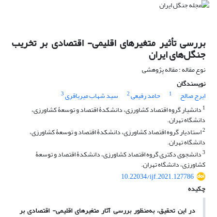
بررسی تأثیر متغیرهای اقلیمی- اقتصادی بر تخریب
جنگل‌های ایران
نوع مقاله : مقاله پژوهشی
نویسندگان
3
2
1
ایرج صالح
حامد رفیعی
سید شهاب میرباقری
1
دانشیار گروه اقتصاد کشاورزی، دانشکدۀ اقتصاد و توسعۀ کشاورزی،
دانشگاه تهران.
2
استادیار گروه اقتصاد کشاورزی، دانشکدۀ اقتصاد و توسعۀ کشاورزی،
دانشگاه تهران.
3
دانشجوی دکتری گروه اقتصاد کشاورزی، دانشکدۀ اقتصاد و توسعۀ
کشاورزی، دانشگاه تهران.
10.22034/ijf.2021.127786
چکیده
در این تحقیق، به‌منظور بررسی آثار متغیرهای اقلیمی- اقتصادی بر