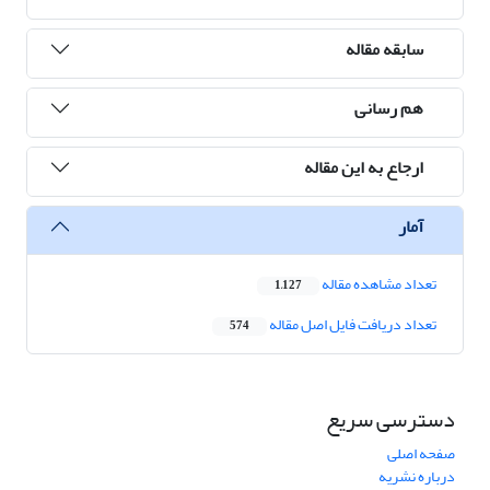
سابقه مقاله
هم رسانی
ارجاع به این مقاله
آمار
تعداد مشاهده مقاله
1,127
تعداد دریافت فایل اصل مقاله
574
دسترسی سریع
صفحه اصلی
درباره نشریه