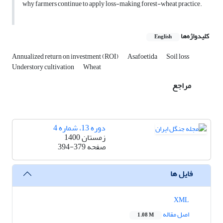
why farmers continue to apply loss-making forest-wheat practice.
کلیدواژه‌ها
English
Annualized return on investment (ROI)
Asafoetida
Soil loss
Understory cultivation
Wheat
مراجع
دوره 13، شماره 4
زمستان 1400
صفحه
394-379
فایل ها
XML
اصل مقاله
1.08 M