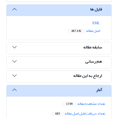
فایل ها
XML
اصل مقاله
467.4 K
سابقه مقاله
هم رسانی
ارجاع به این مقاله
آمار
تعداد مشاهده مقاله
1,749
تعداد دریافت فایل اصل مقاله
683