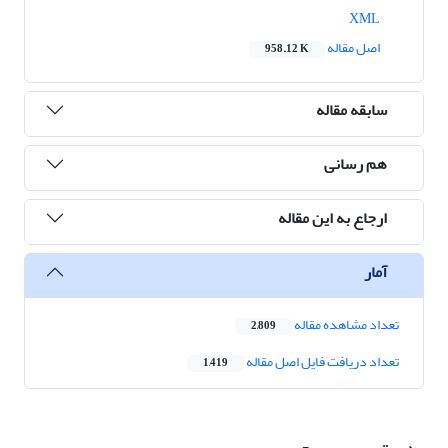
XML
اصل مقاله
958.12 K
سابقه مقاله
هم رسانی
ارجاع به این مقاله
آمار
تعداد مشاهده مقاله
2,809
تعداد دریافت فایل اصل مقاله
1,419