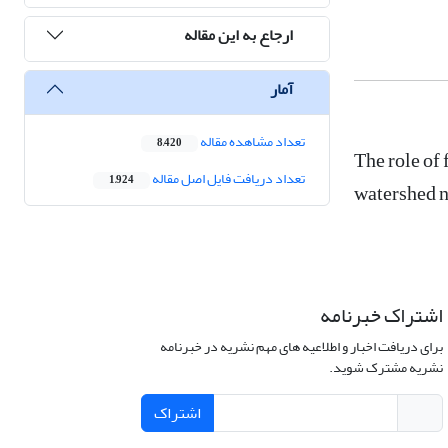
ارجاع به این مقاله
آمار
تعداد مشاهده مقاله
8,420
The role of 
تعداد دریافت فایل اصل مقاله
1,924
watershed n
اشتراک خبرنامه
برای دریافت اخبار و اطلاعیه های مهم نشریه در خبرنامه
نشریه مشترک شوید.
اشتراک