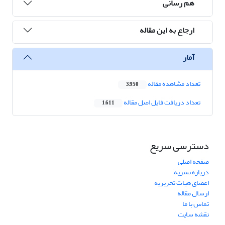
هم رسانی
ارجاع به این مقاله
آمار
تعداد مشاهده مقاله
3,950
تعداد دریافت فایل اصل مقاله
1,611
دسترسی سریع
صفحه اصلی
درباره نشریه
اعضای هیات تحریریه
ارسال مقاله
تماس با ما
نقشه سایت