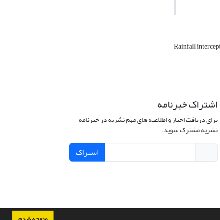
Rainfall intercep
اشتراک خبرنامه
برای دریافت اخبار و اطلاعیه های مهم نشریه در خبرنامه
نشریه مشترک شوید.
اشتراک
متوجه شدم