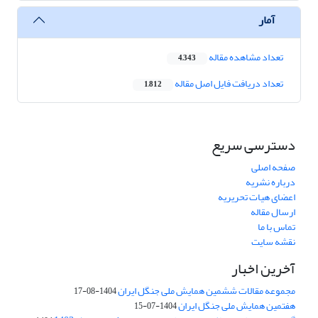
آمار
تعداد مشاهده مقاله
4,343
تعداد دریافت فایل اصل مقاله
1,812
دسترسی سریع
صفحه اصلی
درباره نشریه
اعضای هیات تحریریه
ارسال مقاله
تماس با ما
نقشه سایت
آخرین اخبار
مجموعه مقالات ششمین همایش ملی جنگل ایران
1404-08-17
هفتمین همایش ملی جنگل ایران
1404-07-15