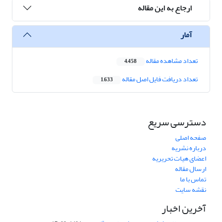
ارجاع به این مقاله
آمار
تعداد مشاهده مقاله
4,458
تعداد دریافت فایل اصل مقاله
1,633
دسترسی سریع
صفحه اصلی
درباره نشریه
اعضای هیات تحریریه
ارسال مقاله
تماس با ما
نقشه سایت
آخرین اخبار