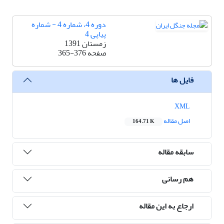
دوره 4، شماره 4 - شماره
پیاپی 4
زمستان 1391
صفحه
365-376
فایل ها
XML
اصل مقاله
164.71 K
سابقه مقاله
هم رسانی
ارجاع به این مقاله