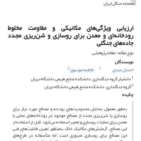
ارزیابی ویژگی‌های مکانیکی و مقاومت مخلوط
رودخانه‌ای و معدن برای روسازی و شن‌ریزی مجدد
جاده‌های جنگلی
نوع مقاله : مقاله پژوهشی
نویسندگان
2
1
احسان عبدی
فاطمه موسوی
1
دانشیار گروه جنگلداری، دانشکده منابع طبیعی دانشگاه تهران
2
گروه جنگلداری، دانشکده منابع طبیعی دانشگاه تهران
چکیده
به‌طور معمول به‌دلیل محدودیت‌های بودجه و مصالح مورد نیاز برای
روسازی یا شن‌ریزی مجدد از مصالح موجود در رودخانه‌های محلی یا
معدن برای عملیات روسازی و تعمیر استفاده می‌شود. قبل از استفاده از
این مصالح، آزمایش‌های مکانیک خاک به‌منظور تعیین قابلیت‌های فنی
این مصالح برای روسازی ضروری است، اما متأسفانه در طرح‌های