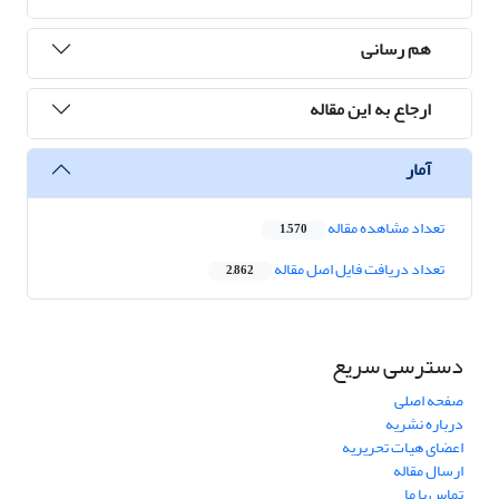
هم رسانی
ارجاع به این مقاله
آمار
تعداد مشاهده مقاله
1,570
تعداد دریافت فایل اصل مقاله
2,862
دسترسی سریع
صفحه اصلی
درباره نشریه
اعضای هیات تحریریه
ارسال مقاله
تماس با ما