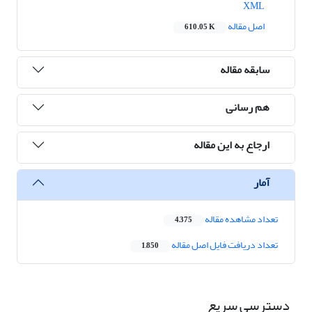
XML
اصل مقاله
610.05 K
سابقه مقاله
هم رسانی
ارجاع به این مقاله
آمار
تعداد مشاهده مقاله
4,375
تعداد دریافت فایل اصل مقاله
1,850
دسترسی سریع