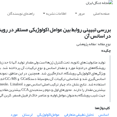
صفحه اصلی
مرور
اطلاعات نشریه
راهنمای نویسندگان
در اسانس آن
نوع مقاله : مقاله پژوهشی
چکیده
تولید متابولیت‌های ثانویه، تحت کنترل ژن‌ها است ولی مقدار تولید آنها تا حد 
ویژگی‌های اکولوژیکی رویشگاه، اندازه‌گیری شد. همچنین در این مناطق، نمو
جهت شیب رویشگاه به‌عنوان عوامل اولیه، و عناصر خاک از قبیل فسفر، کربن ‌آلی
کلیدواژه‌ها
اسانس
تحلیل تطبیقی متعارفی
عوامل‌اکولوژیکی
لرستان
مورد